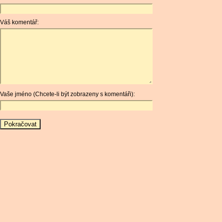
Váš komentář:
Vaše jméno (Chcete-li být zobrazeny s komentáři):