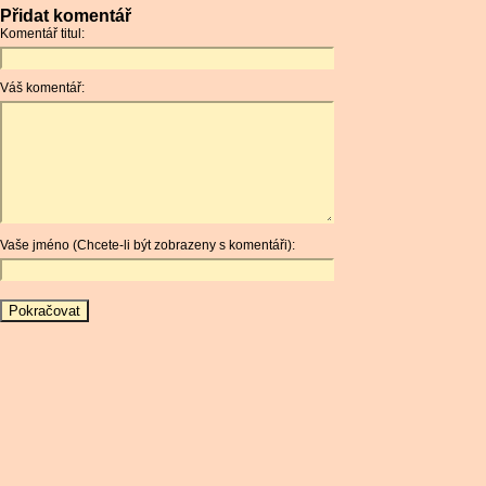
Přidat komentář
Komentář titul:
Váš komentář:
Vaše jméno (Chcete-li být zobrazeny s komentáři):